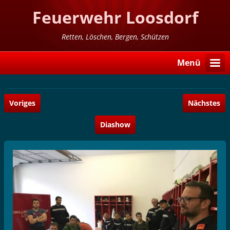
Feuerwehr Loosdorf
Retten, Löschen, Bergen, Schützen
Menü
Voriges
Nächstes
Diashow