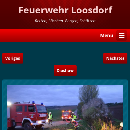
Feuerwehr Loosdorf
Retten, Löschen, Bergen, Schützen
Menü
Voriges
Nächstes
Diashow